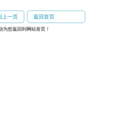
回上一页
返回首页
动为您返回到网站首页！