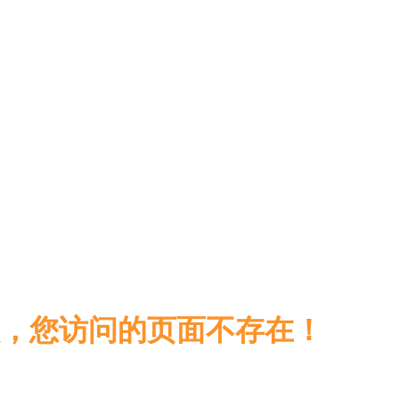
，您访问的页面不存在！