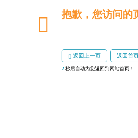
抱歉，您访问的
返回上一页
返回首
2
秒后自动为您返回到网站首页！