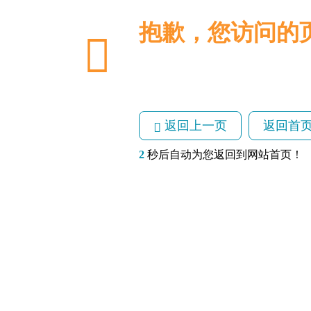
抱歉，您访问的
返回上一页
返回首
2
秒后自动为您返回到网站首页！