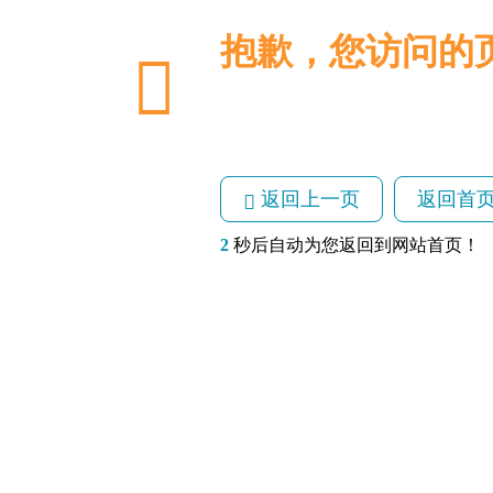
抱歉，您访问的
返回上一页
返回首
2
秒后自动为您返回到网站首页！