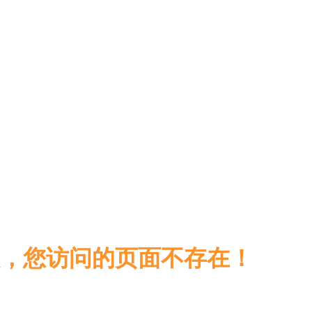
，您访问的页面不存在！