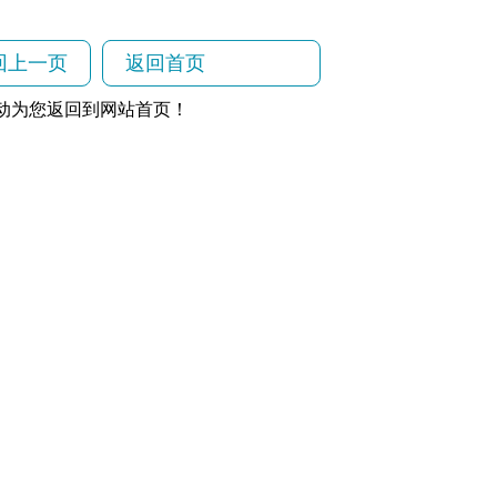
回上一页
返回首页
动为您返回到网站首页！