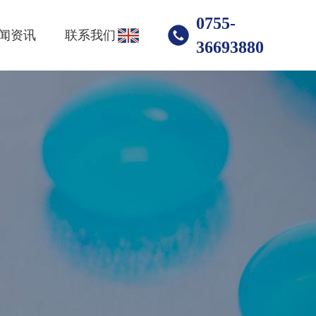
0755-
闻资讯
联系我们
36693880