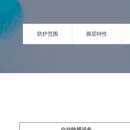
防护范围
膜层特性
自动除膜设备