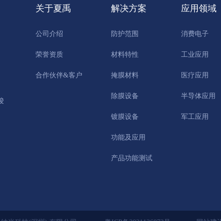
关于夏禹
解决方案
应用领域
公司介绍
防护范围
消费电子
荣誉资质
材料特性
工业应用
合作伙伴&客户
掩膜材料
医疗应用
除膜设备
半导体应用
骏
镀膜设备
军工应用
功能及应用
产品功能测试