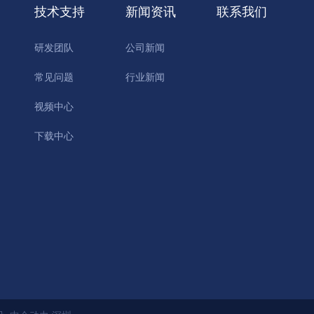
技术支持
新闻资讯
联系我们
研发团队
公司新闻
常见问题
行业新闻
视频中心
下载中心