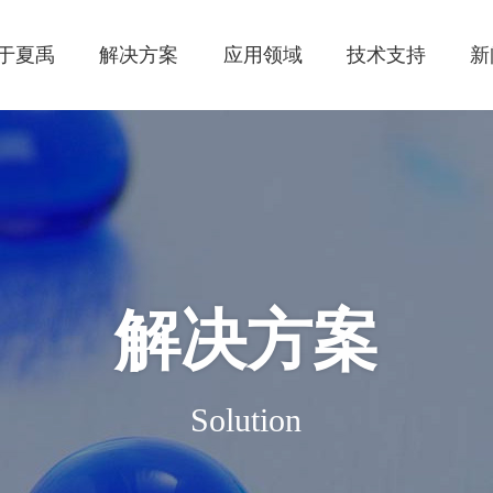
于夏禹
解决方案
应用领域
技术支持
新
解决方案
Solution