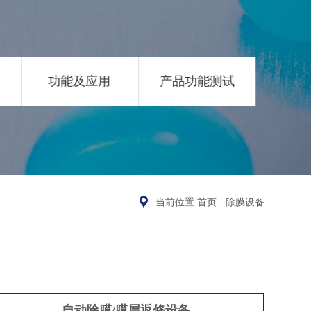
功能及应用
产品功能测试
当前位置
首页
-
除膜设备
自动除膜/膜层返修设备