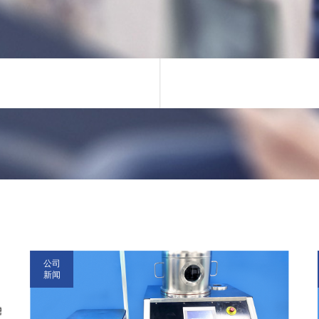
公司
新闻