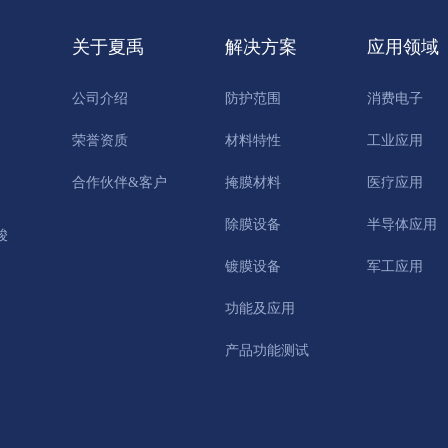
关于夏禹
解决方案
应用领域
公司介绍
防护范围
消费电子
荣誉资质
材料特性
工业应用
合作伙伴&客户
掩膜材料
医疗应用
除膜设备
半导体应用
骏
镀膜设备
军工应用
功能及应用
产品功能测试