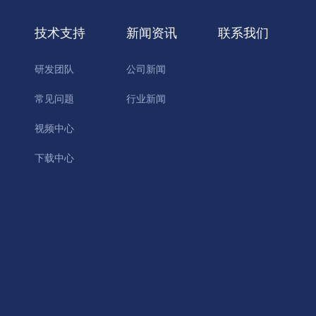
技术支持
新闻资讯
联系我们
研发团队
公司新闻
常见问题
行业新闻
视频中心
下载中心