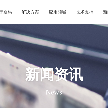
于夏禹
解决方案
应用领域
技术支持
新
新闻资讯
News