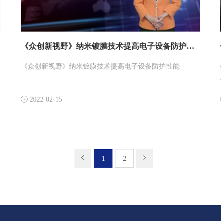
《众创新视野》纳米镀膜技术提高电子设备防护性能
《众创新视野》纳米镀膜技术提高电子设备防护性能

2022-02-15
1
2