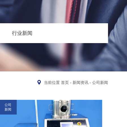
行业新闻
当前位置
首页
-
新闻资讯
-
公司新闻
公司
新闻