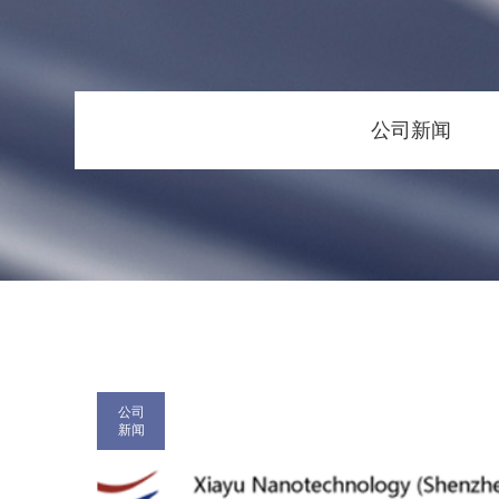
公司新闻
公司
新闻