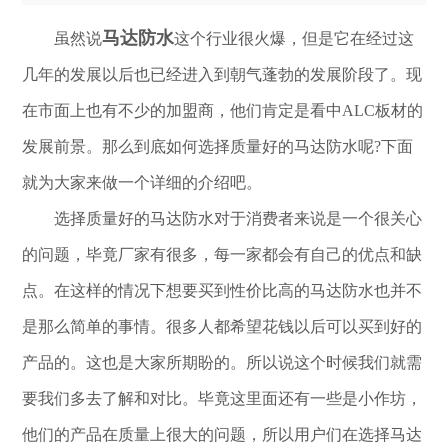
马达防水
虽然说
这个行业很火爆，但是它在经过这
几年的发展以后也已经进入到朝气蓬勃的发展阶段了。现
在市面上也有不少的加盟商，他们肯定是看中ALC板材的
发展前景。那么到底如何选择质量好的马达防水呢?下面
就为大家来做一个详细的介绍吧。
选择质量好的马达防水对于消费者来说是一个很关心
的问题，毕竟厂家有很多，每一家都会有自己的优点和缺
点。在这样的情况下想要买到性价比高的马达防水也并不
是那么简单的事情。很多人都希望花钱以后可以买到好的
产品的。这也是大家所期盼的。所以说这个时候我们就需
要我们多去了解和对比。毕竟这里面还有一些是小作坊，
他们的产品在质量上很大的问题，所以用户们在选择马达