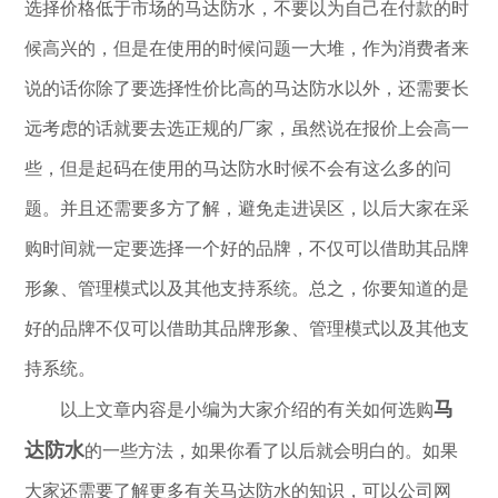
选择价格低于市场的马达防水，不要以为自己在付款的时
候高兴的，但是在使用的时候问题一大堆，作为消费者来
说的话你除了要选择性价比高的马达防水以外，还需要长
远考虑的话就要去选正规的厂家，虽然说在报价上会高一
些，但是起码在使用的马达防水时候不会有这么多的问
题。并且还需要多方了解，避免走进误区，以后大家在采
购时间就一定要选择一个好的品牌，不仅可以借助其品牌
形象、管理模式以及其他支持系统。总之，你要知道的是
好的品牌不仅可以借助其品牌形象、管理模式以及其他支
持系统。
马
以上文章内容是小编为大家介绍的有关如何选购
达防水
的一些方法，如果你看了以后就会明白的。如果
大家还需要了解更多有关马达防水的知识，可以公司网