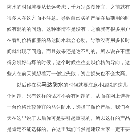
防水的时候就要从长远考虑，千万别贪图便宜。之前就有
很多人在这方面不注意。导致自己买的产品在后期用的时
候有混的的问题。这种事情不是没有，之前就有很多用户
在看到价格低廉的马达防水就会心动。导致没有用多长时
间就出现了问题。而且效果还是达不到的。所以说在不懂
得分辨好与坏的时候，这个时候往往会以价格为导向，这
些人在前天就想着万一创业失败，资金损失也不会太高。
马达防水
以后你在买
的时候就要注意小编说的这几
个问题。只有这样的话才不会有问题的。从而在网上选择
一台价格比较便宜的马达防水，选择了廉价产品。我们今
天在这里说了以后你可是要引起重视的。所以这样的产品
是肯定不能选择的。在这里我们当然是建议大家一定不要